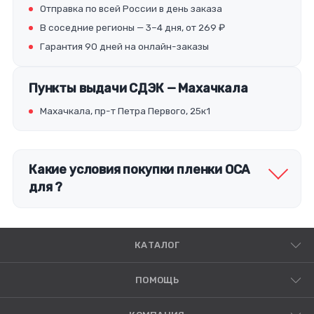
Отправка по всей России в день заказа
В соседние регионы — 3–4 дня, от 269 ₽
Гарантия 90 дней на онлайн-заказы
Пункты выдачи СДЭК — Махачкала
Махачкала, пр-т Петра Первого, 25к1
Какие условия покупки пленки OCA
для ?
КАТАЛОГ
ПОМОЩЬ