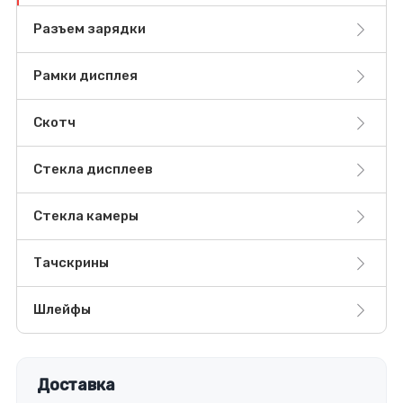
Разъем зарядки
Рамки дисплея
Скотч
Стекла дисплеев
Стекла камеры
Тачскрины
Шлейфы
Доставка