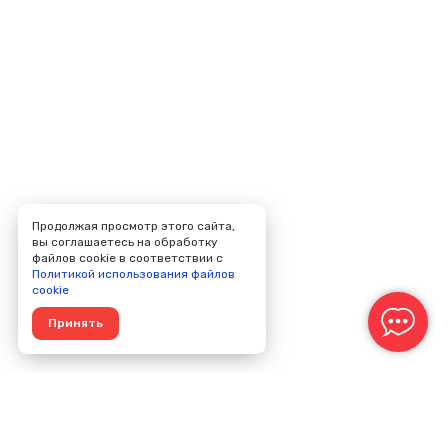
Продолжая просмотр этого сайта,
вы соглашаетесь на обработку
файлов cookie в соответствии с
Политикой использования файлов
cookie
Принять