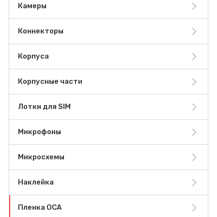
Камеры
Коннекторы
Корпуса
Корпусные части
Лотки для SIM
Микрофоны
Микросхемы
Наклейка
Пленка OCA